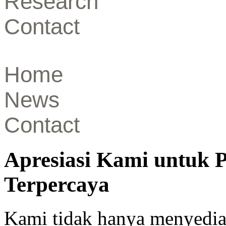
Research
Contact
Home
News
Contact
Apresiasi Kami untuk Pe
Terpercaya
Kami tidak hanya menyediak