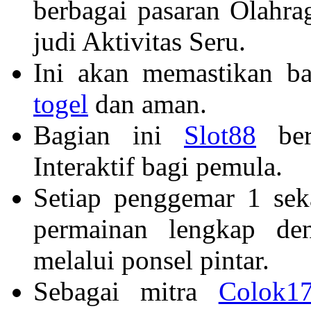
berbagai pasaran Olahra
judi Aktivitas Seru.
Ini akan memastikan b
togel
dan aman.
Bagian ini
Slot88
beri
Interaktif bagi pemula.
Setiap penggemar 1 sek
permainan lengkap 
melalui ponsel pintar.
Sebagai mitra
Colok1