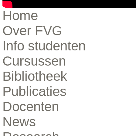
Home
Over FVG
Info studenten
Cursussen
Bibliotheek
Publicaties
Docenten
News