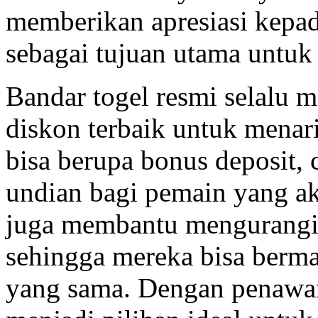
memberikan apresiasi kepa
sebagai tujuan utama untu
Bandar togel resmi selalu 
diskon terbaik untuk menar
bisa berupa bonus deposit, 
undian bagi pemain yang ak
juga membantu mengurangi 
sehingga mereka bisa berm
yang sama. Dengan penawara