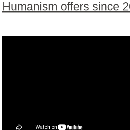
Humanism offers since 2