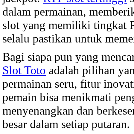
dalam permainan, memberik
slot yang memiliki tingkat 
selalu pastikan untuk memer
Bagi siapa pun yang mencari
Slot Toto
adalah pilihan ya
permainan seru, fitur inovat
pemain bisa menikmati pen
menyenangkan dan berkese
besar dalam setiap putaran.