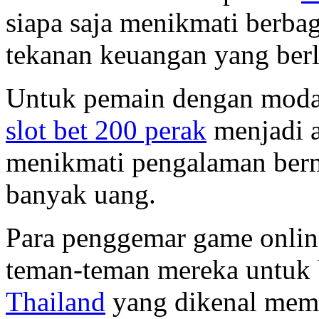
siapa saja menikmati berbag
tekanan keuangan yang berl
Untuk pemain dengan modal 
slot bet 200 perak
menjadi a
menikmati pengalaman berm
banyak uang.
Para penggemar game onlin
teman-teman mereka untuk
Thailand
yang dikenal memb