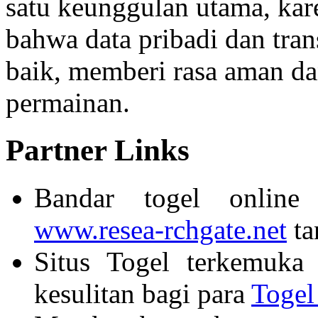
satu keunggulan utama, kare
bahwa data pribadi dan tra
baik, memberi rasa aman d
permainan.
Partner Links
Bandar togel online 
www.resea-rchgate.net
ta
Situs Togel terkemuka
kesulitan bagi para
Togel