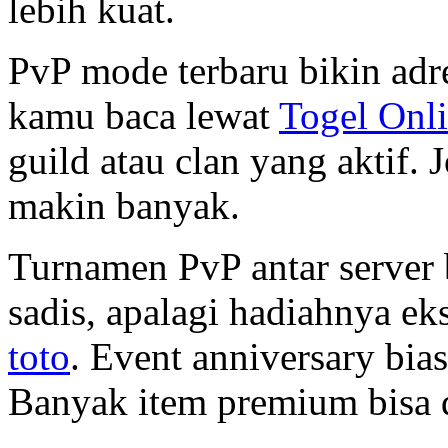
lebih kuat.
PvP mode terbaru bikin adre
kamu baca lewat
Togel Onl
guild atau clan yang aktif.
makin banyak.
Turnamen PvP antar server 
sadis, apalagi hadiahnya ek
toto
. Event anniversary bias
Banyak item premium bisa d