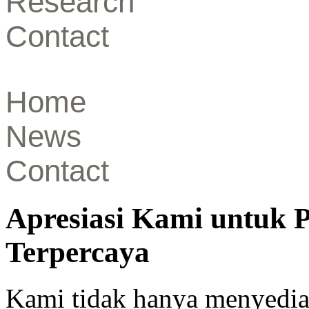
Research
Contact
Home
News
Contact
Apresiasi Kami untuk Pe
Terpercaya
Kami tidak hanya menyediak