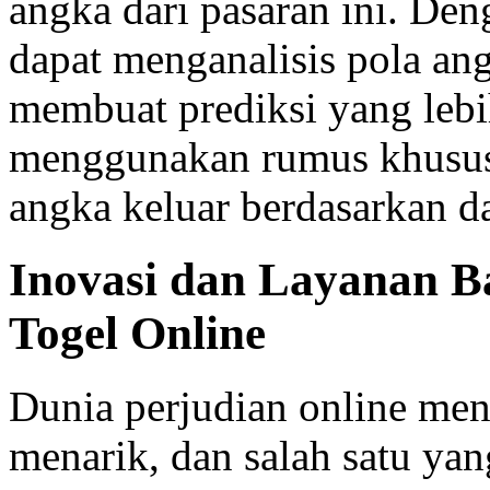
angka dari pasaran ini. Den
dapat menganalisis pola an
membuat prediksi yang lebi
menggunakan rumus khusus
angka keluar berdasarkan dat
Inovasi dan Layanan B
Togel Online
Dunia perjudian online me
menarik, dan salah satu ya