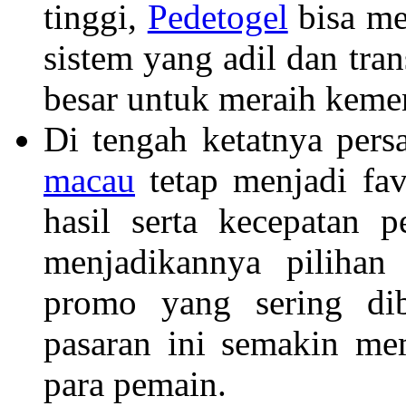
tinggi,
Pedetogel
bisa me
sistem yang adil dan tra
besar untuk meraih kemen
Di tengah ketatnya pers
macau
tetap menjadi fav
hasil serta kecepatan
menjadikannya pilihan
promo yang sering dib
pasaran ini semakin me
para pemain.