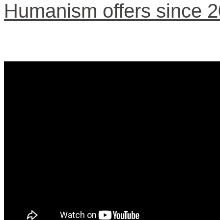
Humanism offers since 2