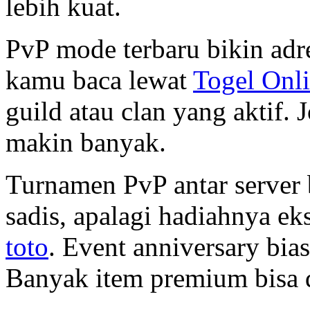
lebih kuat.
PvP mode terbaru bikin adre
kamu baca lewat
Togel Onl
guild atau clan yang aktif.
makin banyak.
Turnamen PvP antar server 
sadis, apalagi hadiahnya ek
toto
. Event anniversary bias
Banyak item premium bisa d