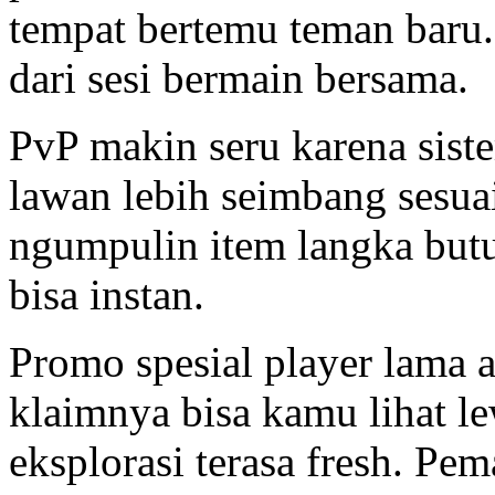
tempat bertemu teman baru
dari sesi bermain bersama.
PvP makin seru karena sist
lawan lebih seimbang sesuai
ngumpulin item langka but
bisa instan.
Promo spesial player lama a
klaimnya bisa kamu lihat l
eksplorasi terasa fresh. Pem