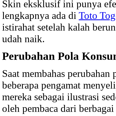
Skin eksklusif ini punya ef
lengkapnya ada di
Toto Tog
istirahat setelah kalah ber
udah naik.
Perubahan Pola Konsum
Saat membahas perubahan po
beberapa pengamat menyel
mereka sebagai ilustrasi s
oleh pembaca dari berbagai 