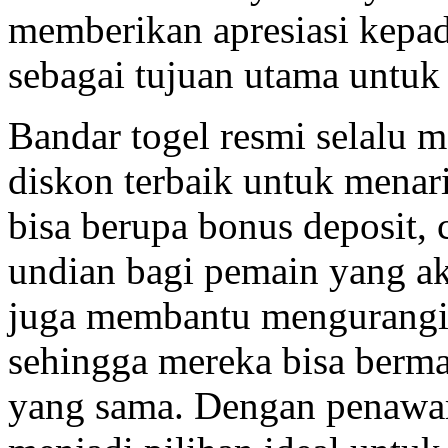
memberikan apresiasi kepa
sebagai tujuan utama untu
Bandar togel resmi selalu 
diskon terbaik untuk menar
bisa berupa bonus deposit, 
undian bagi pemain yang ak
juga membantu mengurangi 
sehingga mereka bisa berm
yang sama. Dengan penawara