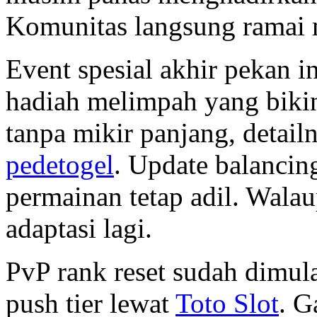
Komunitas langsung ramai 
Event spesial akhir pekan i
hadiah melimpah yang bikin
tanpa mikir panjang, detail
pedetogel
. Update balancin
permainan tetap adil. Wala
adaptasi lagi.
PvP rank reset sudah dimula
push tier lewat
Toto Slot
. G