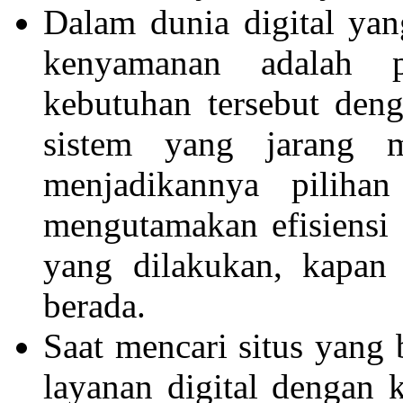
Dalam dunia digital yan
kenyamanan adalah p
kebutuhan tersebut deng
sistem yang jarang 
menjadikannya pilih
mengutamakan efisiensi d
yang dilakukan, kapa
berada.
Saat mencari situs yang
layanan digital dengan 