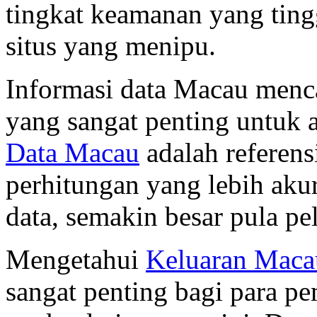
tingkat keamanan yang ting
situs yang menipu.
Informasi data Macau menc
yang sangat penting untuk a
Data Macau
adalah referen
perhitungan yang lebih aku
data, semakin besar pula p
Mengetahui
Keluaran Maca
sangat penting bagi para p