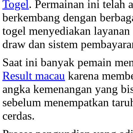
Togel
. Permainan ini telah 
berkembang dengan berbagai
togel menyediakan layanan 
draw dan sistem pembayaran
Saat ini banyak pemain men
Result macau
karena member
angka kemenangan yang bisa
sebelum menempatkan taruha
cerdas.