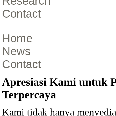
Research
Contact
Home
News
Contact
Apresiasi Kami untuk Pe
Terpercaya
Kami tidak hanya menyediak