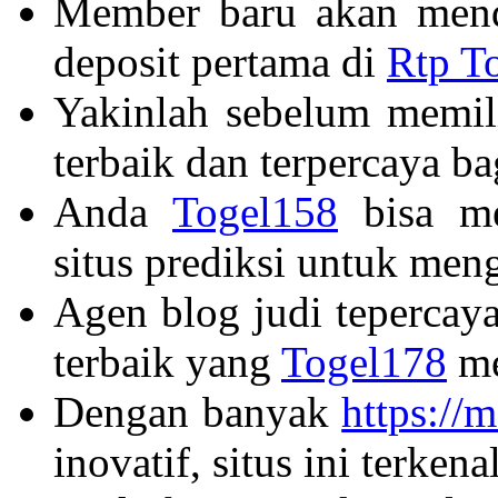
Member baru akan mend
deposit pertama di
Rtp T
Yakinlah sebelum memil
terbaik dan terpercaya b
Anda
Togel158
bisa me
situs prediksi untuk meng
Agen blog judi tepercaya
terbaik yang
Togel178
me
Dengan banyak
https://
inovatif, situs ini terken