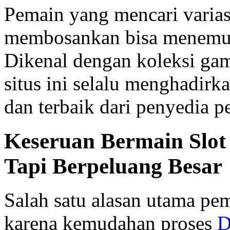
Pemain yang mencari varias
membosankan bisa menemuk
Dikenal dengan koleksi game
situs ini selalu menghadir
dan terbaik dari penyedia p
Keseruan Bermain Slot
Tapi Berpeluang Besar
Salah satu alasan utama pem
karena kemudahan proses
D