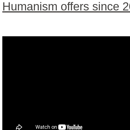
Humanism offers since 2