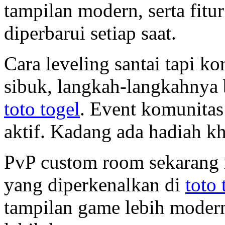
tampilan modern, serta fitu
diperbarui setiap saat.
Cara leveling santai tapi ko
sibuk, langkah-langkahnya 
toto togel
. Event komunitas
aktif. Kadang ada hadiah kh
PvP custom room sekarang m
yang diperkenalkan di
toto 
tampilan game lebih modern