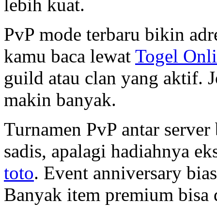
lebih kuat.
PvP mode terbaru bikin adre
kamu baca lewat
Togel Onl
guild atau clan yang aktif.
makin banyak.
Turnamen PvP antar server 
sadis, apalagi hadiahnya ek
toto
. Event anniversary bias
Banyak item premium bisa d