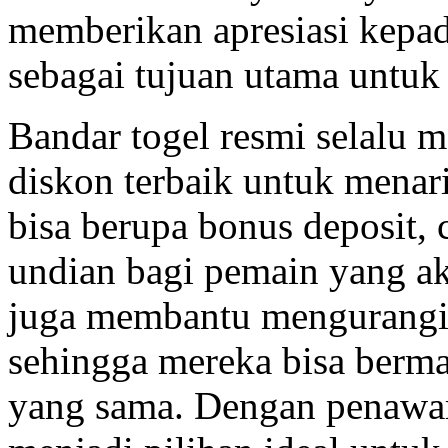
memberikan apresiasi kepa
sebagai tujuan utama untu
Bandar togel resmi selalu 
diskon terbaik untuk menar
bisa berupa bonus deposit, 
undian bagi pemain yang ak
juga membantu mengurangi 
sehingga mereka bisa berm
yang sama. Dengan penawara