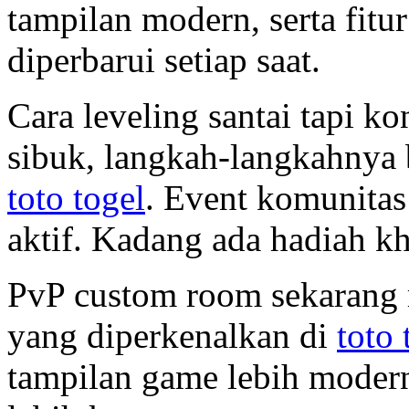
tampilan modern, serta fitu
diperbarui setiap saat.
Cara leveling santai tapi ko
sibuk, langkah-langkahnya 
toto togel
. Event komunitas
aktif. Kadang ada hadiah kh
PvP custom room sekarang m
yang diperkenalkan di
toto 
tampilan game lebih modern