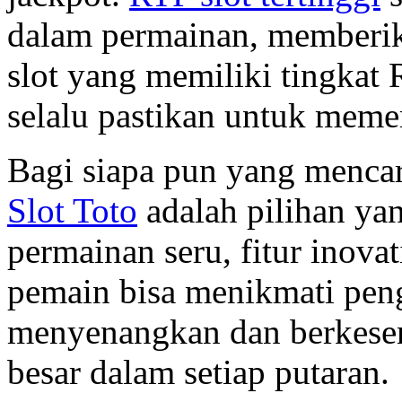
dalam permainan, memberik
slot yang memiliki tingkat 
selalu pastikan untuk memer
Bagi siapa pun yang mencari
Slot Toto
adalah pilihan ya
permainan seru, fitur inovat
pemain bisa menikmati pen
menyenangkan dan berkese
besar dalam setiap putaran.