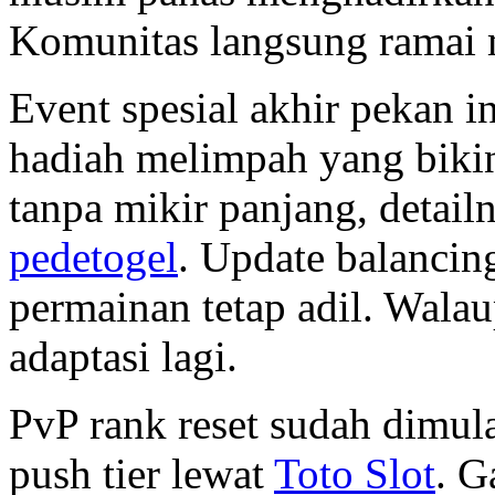
Komunitas langsung ramai 
Event spesial akhir pekan i
hadiah melimpah yang bikin
tanpa mikir panjang, detail
pedetogel
. Update balancin
permainan tetap adil. Wala
adaptasi lagi.
PvP rank reset sudah dimula
push tier lewat
Toto Slot
. G