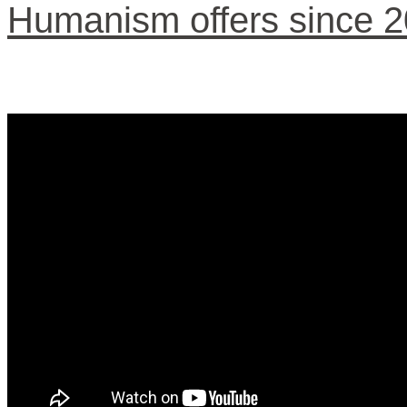
Humanism offers since 2