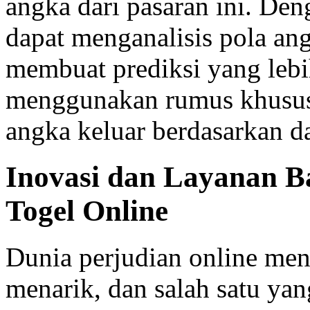
angka dari pasaran ini. Den
dapat menganalisis pola an
membuat prediksi yang lebi
menggunakan rumus khusus
angka keluar berdasarkan dat
Inovasi dan Layanan B
Togel Online
Dunia perjudian online me
menarik, dan salah satu ya