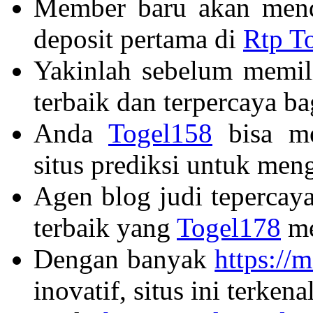
Member baru akan mend
deposit pertama di
Rtp T
Yakinlah sebelum memil
terbaik dan terpercaya b
Anda
Togel158
bisa me
situs prediksi untuk meng
Agen blog judi tepercaya
terbaik yang
Togel178
me
Dengan banyak
https://
inovatif, situs ini terken