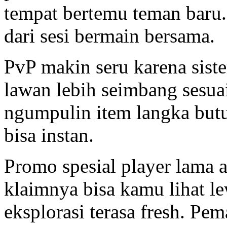
tempat bertemu teman baru
dari sesi bermain bersama.
PvP makin seru karena sist
lawan lebih seimbang sesuai
ngumpulin item langka but
bisa instan.
Promo spesial player lama a
klaimnya bisa kamu lihat l
eksplorasi terasa fresh. Pem