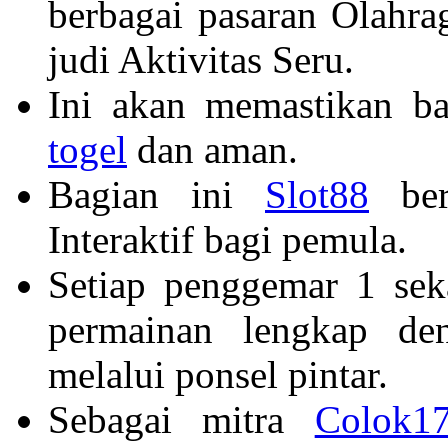
berbagai pasaran Olahra
judi Aktivitas Seru.
Ini akan memastikan b
togel
dan aman.
Bagian ini
Slot88
beri
Interaktif bagi pemula.
Setiap penggemar 1 sek
permainan lengkap 
melalui ponsel pintar.
Sebagai mitra
Colok1