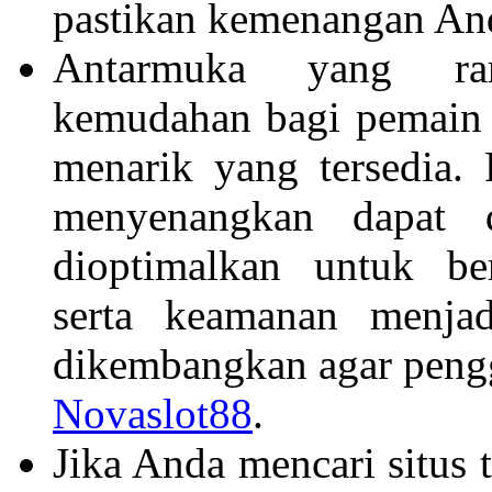
pastikan kemenangan And
Antarmuka yang ra
kemudahan bagi pemain d
menarik yang tersedia.
menyenangkan dapat d
dioptimalkan untuk be
serta keamanan menjad
dikembangkan agar pengg
Novaslot88
.
Jika Anda mencari situs