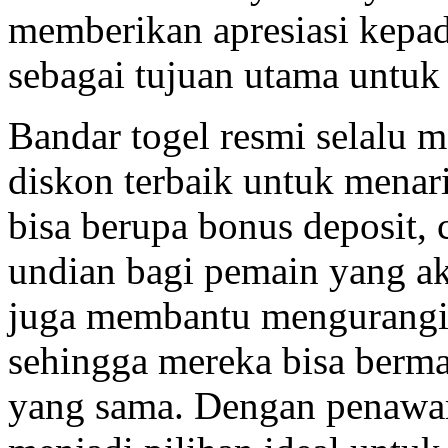
memberikan apresiasi kepa
sebagai tujuan utama untu
Bandar togel resmi selalu 
diskon terbaik untuk menar
bisa berupa bonus deposit, 
undian bagi pemain yang ak
juga membantu mengurangi 
sehingga mereka bisa berm
yang sama. Dengan penawara