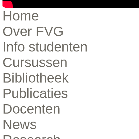
Home
Over FVG
Info studenten
Cursussen
Bibliotheek
Publicaties
Docenten
News