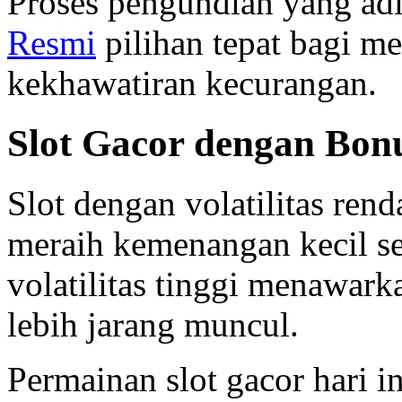
Proses pengundian yang ad
Resmi
pilihan tepat bagi m
kekhawatiran kecurangan.
Slot Gacor dengan Bonu
Slot dengan volatilitas ren
meraih kemenangan kecil se
volatilitas tinggi menawar
lebih jarang muncul.
Permainan slot gacor hari i