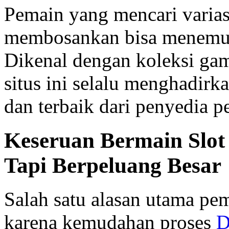
Pemain yang mencari varias
membosankan bisa menemuk
Dikenal dengan koleksi game
situs ini selalu menghadir
dan terbaik dari penyedia p
Keseruan Bermain Slot
Tapi Berpeluang Besar
Salah satu alasan utama pem
karena kemudahan proses
D