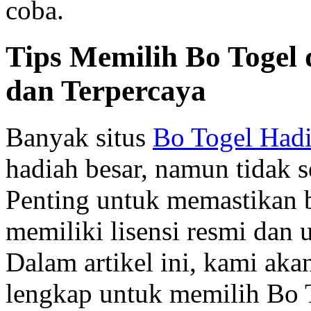
coba.
Tips Memilih Bo Togel
dan Terpercaya
Banyak situs
Bo Togel Hadi
hadiah besar, namun tidak 
Penting untuk memastikan 
memiliki lisensi resmi dan u
Dalam artikel ini, kami ak
lengkap untuk memilih Bo T