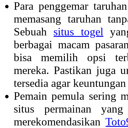
Para penggemar taruhan
memasang taruhan tanpa
Sebuah
situs togel
yang
berbagai macam pasaran
bisa memilih opsi ter
mereka. Pastikan juga 
tersedia agar keuntungan
Pemain pemula sering m
situs permainan yan
merekomendasikan
Toto